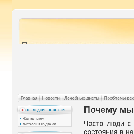
Главная
Новости
Лечебные диеты
Проблемы ве
Почему мы
ПОСЛЕДНИЕ НОВОСТИ
Жду на прием
Часто люди с
Диетология на дисках
состояния в н